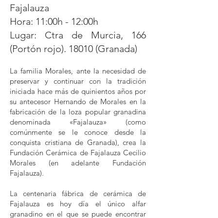
Fajalauza
Hora:
11:00h - 12:00h
Lugar:
Ctra de Murcia, 166
(Portón rojo). 18010 (Granada)
La familia Morales, ante la necesidad de
preservar y continuar con la tradición
iniciada hace más de quinientos años por
su antecesor Hernando de Morales en la
fabricación de la loza popular granadina
denominada «Fajalauza» (como
comúnmente se le conoce desde la
conquista cristiana de Granada), crea la
Fundación Cerámica de Fajalauza Cecilio
Morales (en adelante Fundación
Fajalauza).
La centenaria fábrica de cerámica de
Fajalauza es hoy día el único alfar
granadino en el que se puede encontrar