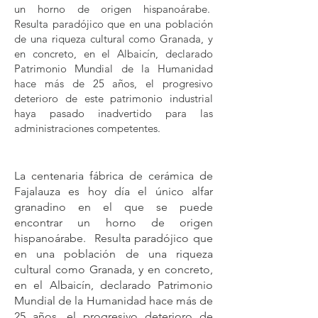
un horno de origen hispanoárabe.
Resulta paradójico que en una población
de una riqueza cultural como Granada, y
en concreto, en el Albaicín, declarado
Patrimonio Mundial de la Humanidad
hace más de 25 años, el progresivo
deterioro de este patrimonio industrial
haya pasado inadvertido para las
administraciones competentes.
La centenaria fábrica de cerámica de
Fajalauza es hoy día el único alfar
granadino en el que se puede
encontrar un horno de origen
hispanoárabe. Resulta paradójico que
en una población de una riqueza
cultural como Granada, y en concreto,
en el Albaicín, declarado Patrimonio
Mundial de la Humanidad hace más de
25 años, el progresivo deterioro de