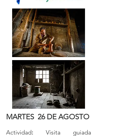
MARTES 26 DE AGOSTO
Actividad
:
Visita guiada