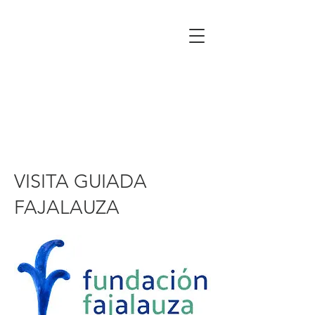
VISITA GUIADA
FAJALAUZA