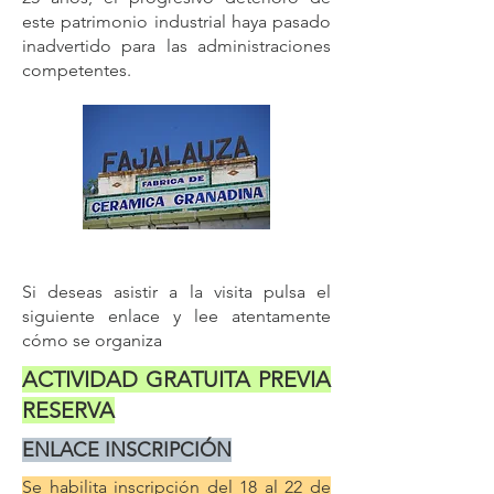
este patrimonio industrial haya pasado
inadvertido para las administraciones
competentes.
Si deseas asistir a la visita pulsa el
siguiente enlace y lee atentamente
cómo se organiza
ACTIVIDAD GRATUITA PREVIA
RESERVA
ENLACE INSCRIPCIÓN
​​Se habilita inscripción del 18 al 22 de