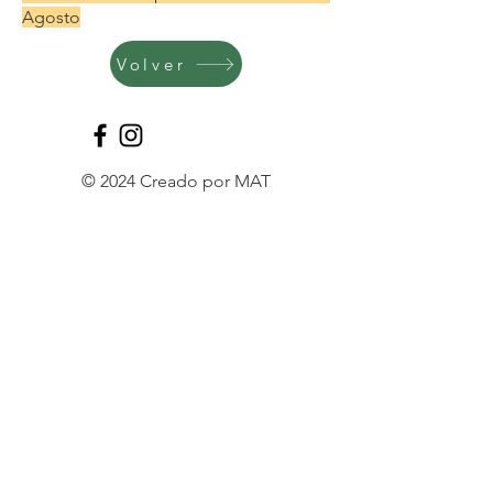
Agosto
Volver
© 2024 Creado por MAT