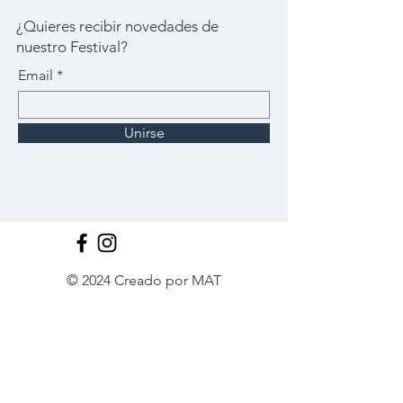
¿Quieres recibir novedades de
nuestro Festival?
Email
Unirse
© 2024 Creado por MAT