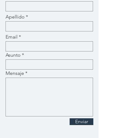
Apellido
Email
Asunto
Mensaje
Enviar