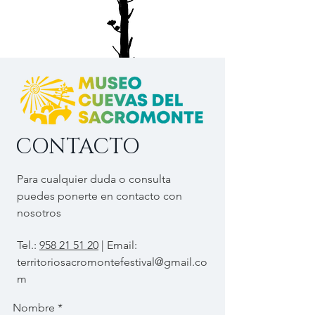
CONTACTO
Para cualquier duda o consulta
puedes ponerte en contacto con
nosotros
Tel.:
958 21 51 20
| Email:
territoriosacromontefestival@gmail.co
m
Nombre