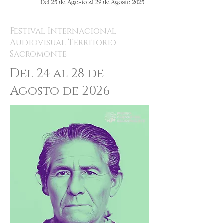
Festival Internacional
Audiovisual Territorio
Sacromonte
Del 24 al 28 de
Agosto de 2026