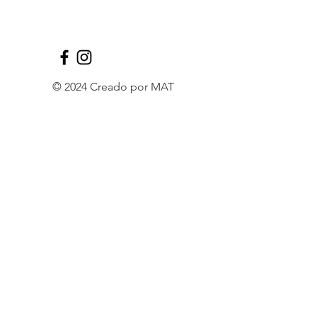
© 2024 Creado por MAT